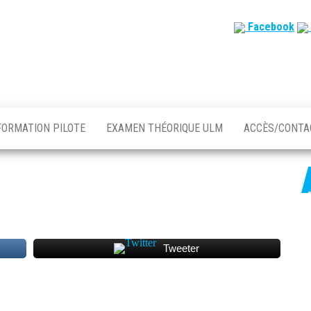
Facebook
FORMATION PILOTE
EXAMEN THÉORIQUE ULM
ACCÈS/CONT
Tweeter