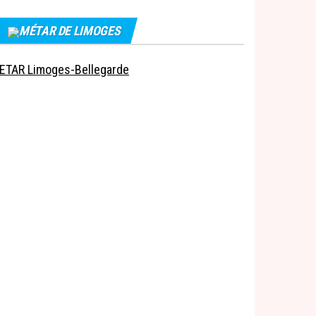
MÉTAR DE LIMOGES
ETAR Limoges-Bellegarde