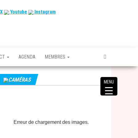
X
Youtube
Instagram
ACT
AGENDA
MEMBRES
CAMÉRAS
MENU
Erreur de chargement des images.