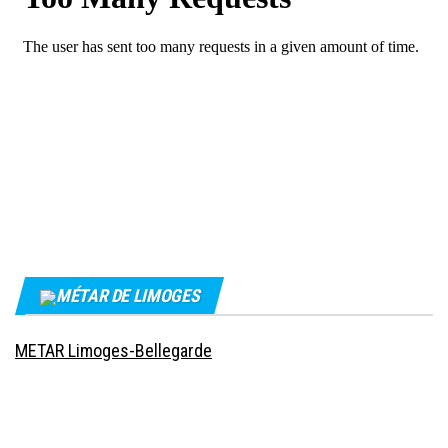
MÉTAR DE LIMOGES
METAR Limoges-Bellegarde