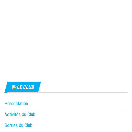
LE CLUB
Présentation
Activités du Club
Sorties du Club