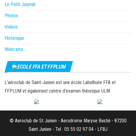
Le Petit Journal
Photos
Vidéos
Historique
Webcams
ECOLE FFA ET FFPLUM
L'aéroclub de Saint-Junien est une école Labellisée FFA et
FFPLUM et également centre d'examen théorique ULM
© Aeroclub de St Junien - Aerodrome Maryse Bastié - 87200
Saint Junien - Tel : 05 55 02 97 04 - LFBJ