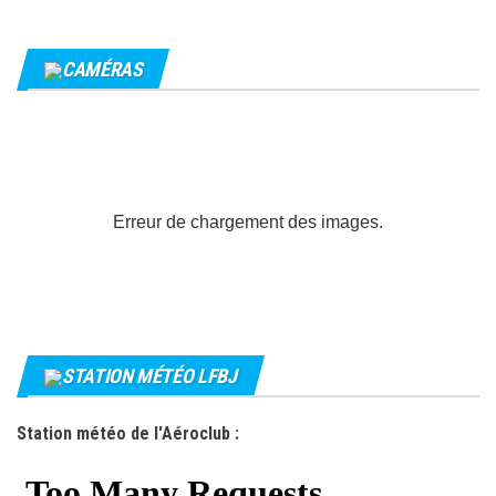
CAMÉRAS
Erreur de chargement des images.
STATION MÉTÉO LFBJ
Station météo de l'Aéroclub :