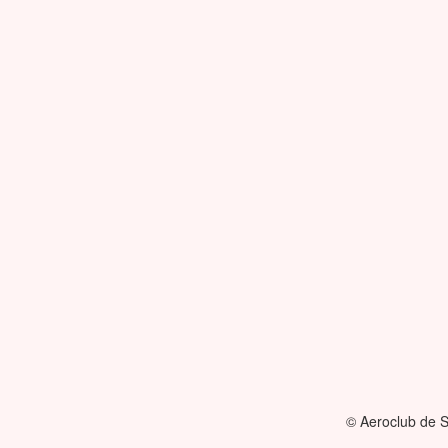
© Aeroclub de S