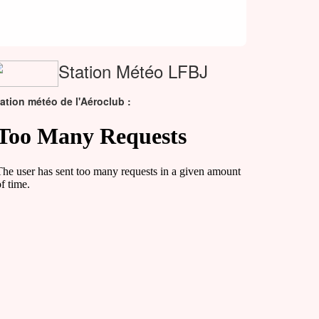
Station Météo LFBJ
ation météo de l'Aéroclub :