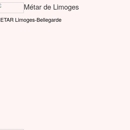
Métar de Limoges
ETAR Limoges-Bellegarde