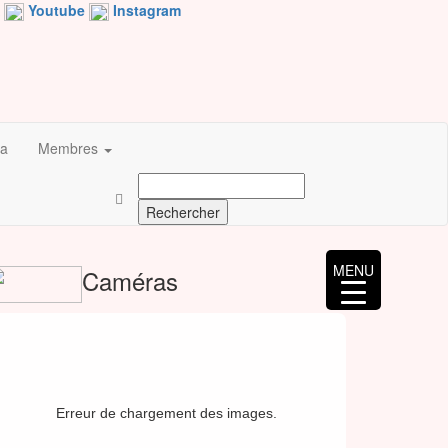
Youtube
Instagram
a
Membres
Rechercher :
MENU
Caméras
Erreur de chargement des images.