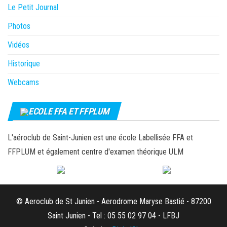
Le Petit Journal
Photos
Vidéos
Historique
Webcams
ECOLE FFA ET FFPLUM
L'aéroclub de Saint-Junien est une école Labellisée FFA et
FFPLUM et également centre d'examen théorique ULM
© Aeroclub de St Junien - Aerodrome Maryse Bastié - 87200
Saint Junien - Tel : 05 55 02 97 04 - LFBJ