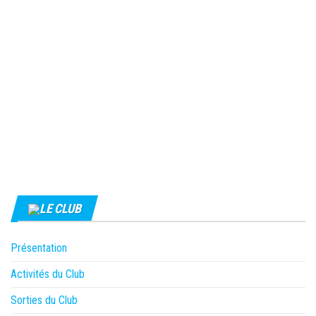
LE CLUB
Présentation
Activités du Club
Sorties du Club