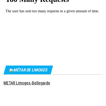
MÉTAR DE LIMOGES
METAR Limoges-Bellegarde