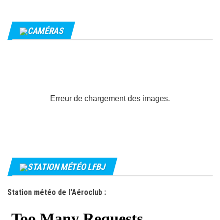
CAMÉRAS
Erreur de chargement des images.
STATION MÉTÉO LFBJ
Station météo de l'Aéroclub :