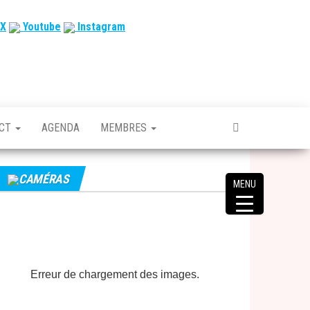
X
Youtube
Instagram
ACT
AGENDA
MEMBRES
CAMÉRAS
MENU
Erreur de chargement des images.