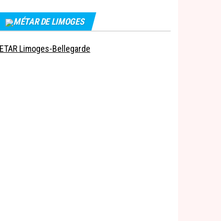
MÉTAR DE LIMOGES
ETAR Limoges-Bellegarde