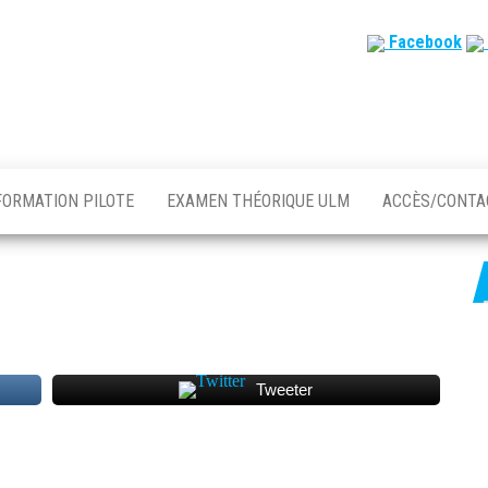
Facebook
FORMATION PILOTE
EXAMEN THÉORIQUE ULM
ACCÈS/CONT
Tweeter