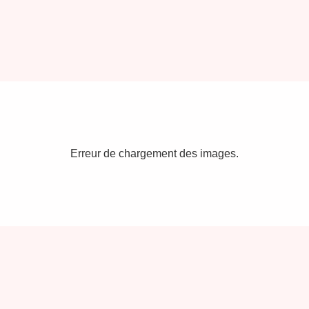
Erreur de chargement des images.