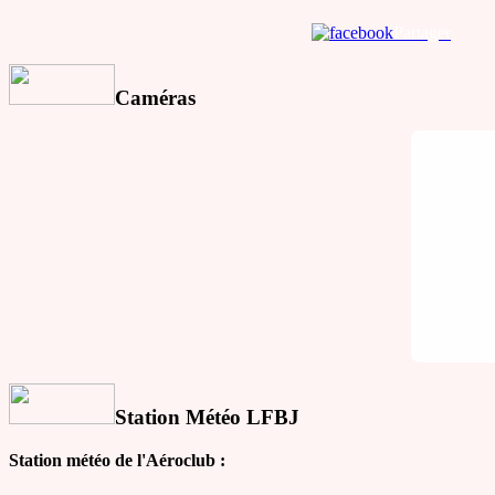
Partager
Caméras
Station Météo LFBJ
Station météo de l'Aéroclub :