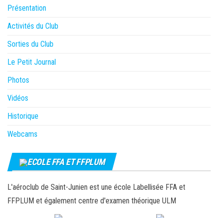
Présentation
Activités du Club
Sorties du Club
Le Petit Journal
Photos
Vidéos
Historique
Webcams
ECOLE FFA ET FFPLUM
L'aéroclub de Saint-Junien est une école Labellisée FFA et
FFPLUM et également centre d'examen théorique ULM