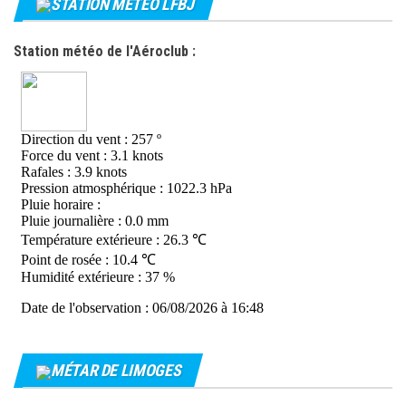
STATION MÉTÉO LFBJ
Station météo de l'Aéroclub :
MÉTAR DE LIMOGES