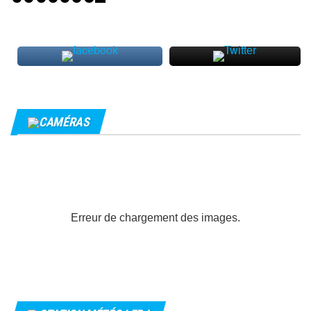
CAMÉRAS
Erreur de chargement des images.