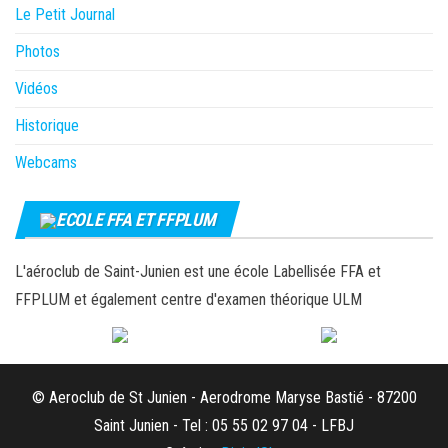
Le Petit Journal
Photos
Vidéos
Historique
Webcams
ECOLE FFA ET FFPLUM
L'aéroclub de Saint-Junien est une école Labellisée FFA et
FFPLUM et également centre d'examen théorique ULM
© Aeroclub de St Junien - Aerodrome Maryse Bastié - 87200
Saint Junien - Tel : 05 55 02 97 04 - LFBJ