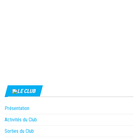
LE CLUB
Présentation
Activités du Club
Sorties du Club