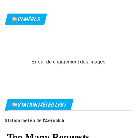
CAMÉRAS
Erreur de chargement des images.
STATION MÉTÉO LFBJ
Station météo de l'Aéroclub :