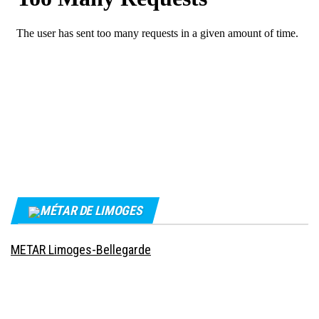
MÉTAR DE LIMOGES
METAR Limoges-Bellegarde