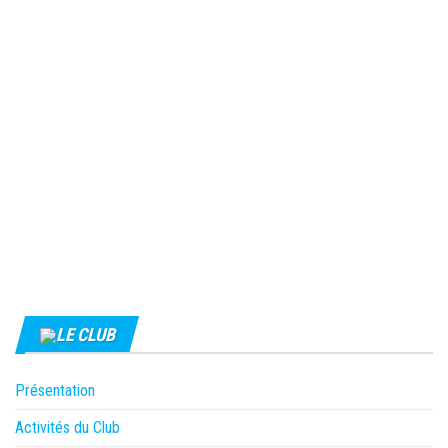
LE CLUB
Présentation
Activités du Club