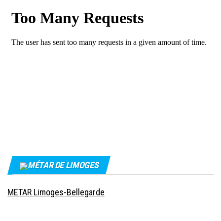
MÉTAR DE LIMOGES
METAR Limoges-Bellegarde