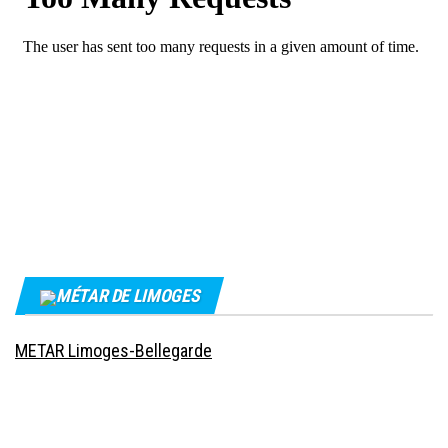
MÉTAR DE LIMOGES
METAR Limoges-Bellegarde