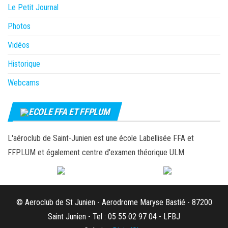
Le Petit Journal
Photos
Vidéos
Historique
Webcams
ECOLE FFA ET FFPLUM
L'aéroclub de Saint-Junien est une école Labellisée FFA et
FFPLUM et également centre d'examen théorique ULM
© Aeroclub de St Junien - Aerodrome Maryse Bastié - 87200
Saint Junien - Tel : 05 55 02 97 04 - LFBJ