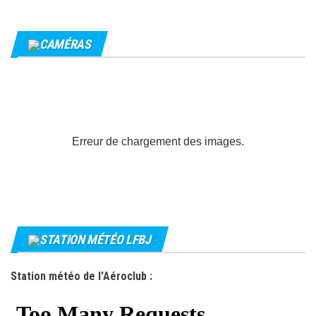
CAMÉRAS
Erreur de chargement des images.
STATION MÉTÉO LFBJ
Station météo de l'Aéroclub :