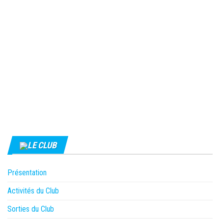
LE CLUB
Présentation
Activités du Club
Sorties du Club