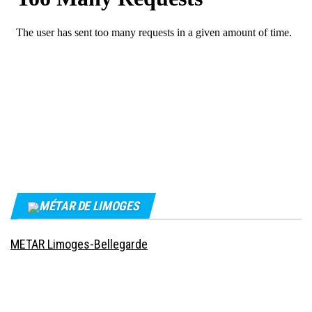
MÉTAR DE LIMOGES
METAR Limoges-Bellegarde