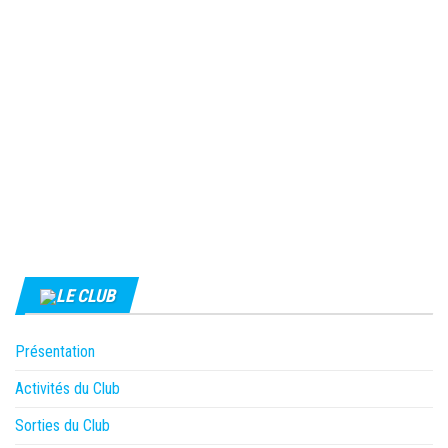
LE CLUB
Présentation
Activités du Club
Sorties du Club