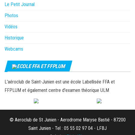
Le Petit Journal
Photos
Vidéos
Historique
Webcams
ECOLE FFA ET FFPLUM
L'aéroclub de Saint-Junien est une école Labellisée FFA et
FFPLUM et également centre d'examen théorique ULM
© Aeroclub de St Junien - Aerodrome Maryse Bastié - 87200
Saint Junien - Tel : 05 55 02 97 04 - LFBJ