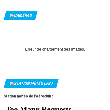
CAMÉRAS
Erreur de chargement des images.
STATION MÉTÉO LFBJ
Station météo de l'Aéroclub :