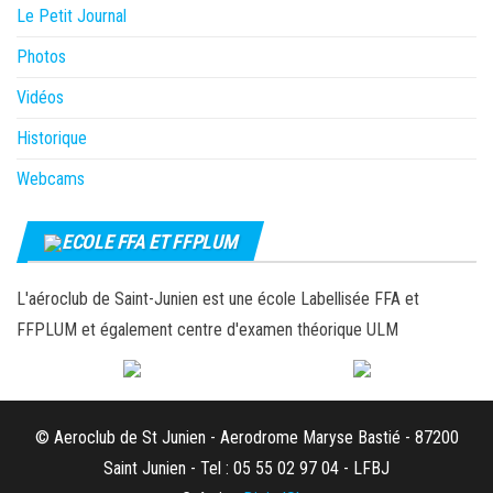
Le Petit Journal
Photos
Vidéos
Historique
Webcams
ECOLE FFA ET FFPLUM
L'aéroclub de Saint-Junien est une école Labellisée FFA et
FFPLUM et également centre d'examen théorique ULM
© Aeroclub de St Junien - Aerodrome Maryse Bastié - 87200
Saint Junien - Tel : 05 55 02 97 04 - LFBJ