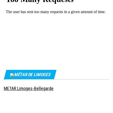
MÉTAR DE LIMOGES
METAR Limoges-Bellegarde