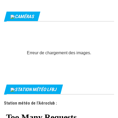
CAMÉRAS
Erreur de chargement des images.
STATION MÉTÉO LFBJ
Station météo de l'Aéroclub :