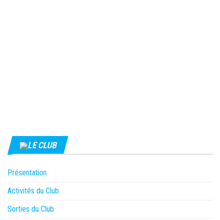
LE CLUB
Présentation
Activités du Club
Sorties du Club