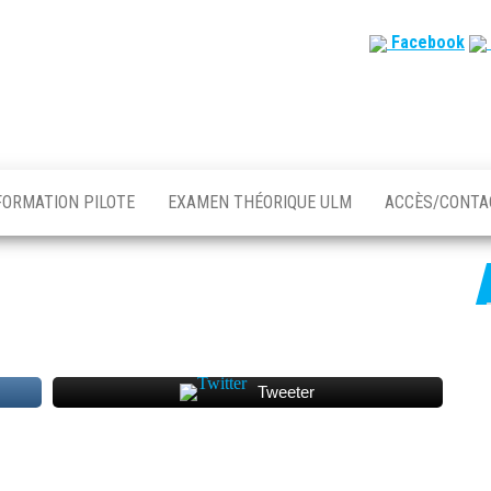
Facebook
FORMATION PILOTE
EXAMEN THÉORIQUE ULM
ACCÈS/CONT
Tweeter