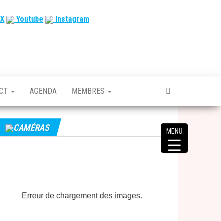
X
Youtube
Instagram
ACT
AGENDA
MEMBRES
CAMÉRAS
MENU
Erreur de chargement des images.