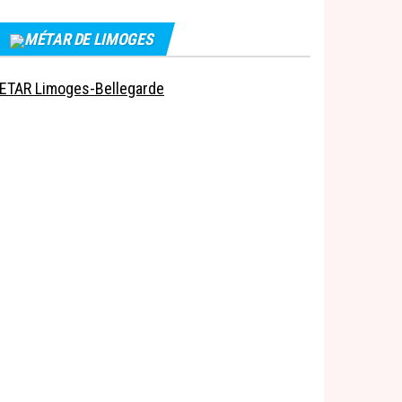
MÉTAR DE LIMOGES
ETAR Limoges-Bellegarde