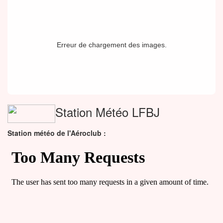
Erreur de chargement des images.
Station Météo LFBJ
Station météo de l'Aéroclub :