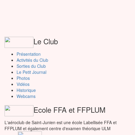
Le Club
Présentation
Activités du Club
Sorties du Club
Le Petit Journal
Photos
Vidéos
Historique
Webcams
Ecole FFA et FFPLUM
L'aéroclub de Saint-Junien est une école Labellisée FFA et
FFPLUM et également centre d'examen théorique ULM