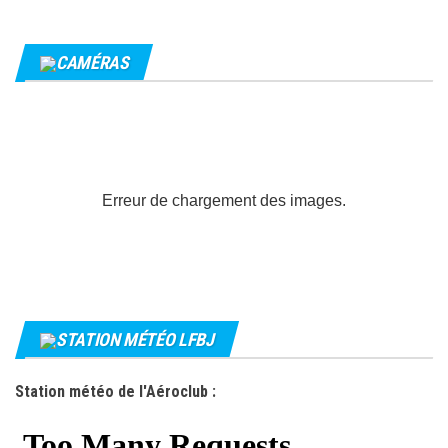
CAMÉRAS
Erreur de chargement des images.
STATION MÉTÉO LFBJ
Station météo de l'Aéroclub :