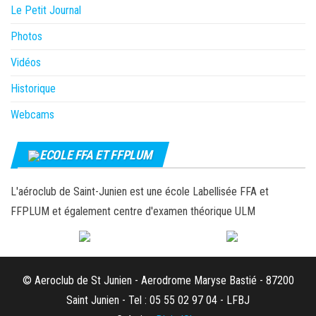
Le Petit Journal
Photos
Vidéos
Historique
Webcams
ECOLE FFA ET FFPLUM
L'aéroclub de Saint-Junien est une école Labellisée FFA et
FFPLUM et également centre d'examen théorique ULM
© Aeroclub de St Junien - Aerodrome Maryse Bastié - 87200
Saint Junien - Tel : 05 55 02 97 04 - LFBJ