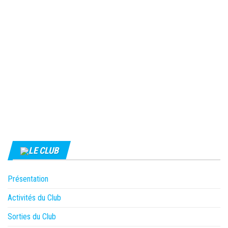
LE CLUB
Présentation
Activités du Club
Sorties du Club