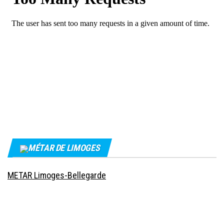
MÉTAR DE LIMOGES
METAR Limoges-Bellegarde