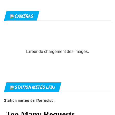
CAMÉRAS
Erreur de chargement des images.
STATION MÉTÉO LFBJ
Station météo de l'Aéroclub :