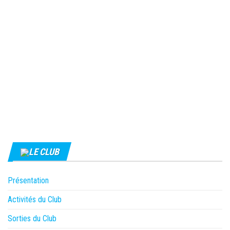
LE CLUB
Présentation
Activités du Club
Sorties du Club