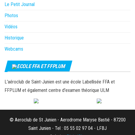
Le Petit Journal
Photos
Vidéos
Historique
Webcams
ECOLE FFA ET FFPLUM
L'aéroclub de Saint-Junien est une école Labellisée FFA et
FFPLUM et également centre d'examen théorique ULM
© Aeroclub de St Junien - Aerodrome Maryse Bastié - 87200
Saint Junien - Tel : 05 55 02 97 04 - LFBJ