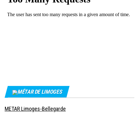
MÉTAR DE LIMOGES
METAR Limoges-Bellegarde