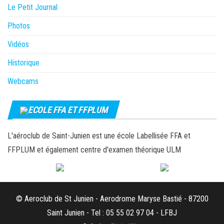
Le Petit Journal
Photos
Vidéos
Historique
Webcams
ECOLE FFA ET FFPLUM
L'aéroclub de Saint-Junien est une école Labellisée FFA et
FFPLUM et également centre d'examen théorique ULM
© Aeroclub de St Junien - Aerodrome Maryse Bastié - 87200
Saint Junien - Tel : 05 55 02 97 04 - LFBJ