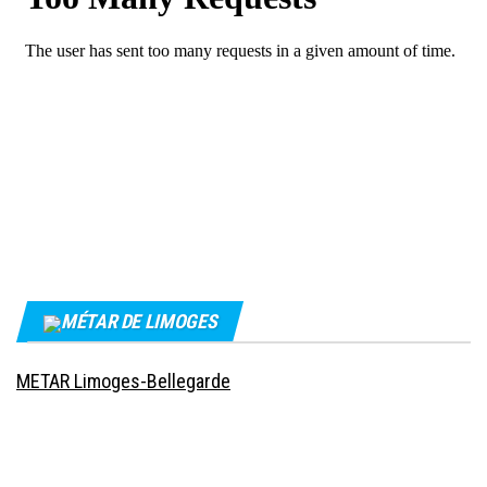
MÉTAR DE LIMOGES
METAR Limoges-Bellegarde