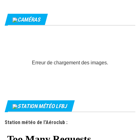
CAMÉRAS
Erreur de chargement des images.
STATION MÉTÉO LFBJ
Station météo de l'Aéroclub :