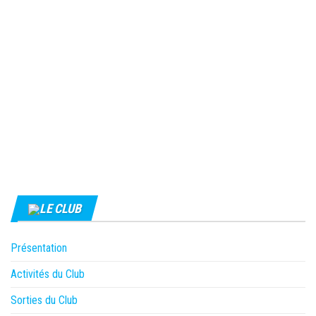
LE CLUB
Présentation
Activités du Club
Sorties du Club