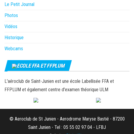
Le Petit Journal
Photos
Vidéos
Historique
Webcams
ECOLE FFA ET FFPLUM
L'aéroclub de Saint-Junien est une école Labellisée FFA et
FFPLUM et également centre d'examen théorique ULM
© Aeroclub de St Junien - Aerodrome Maryse Bastié - 87200
Saint Junien - Tel : 05 55 02 97 04 - LFBJ