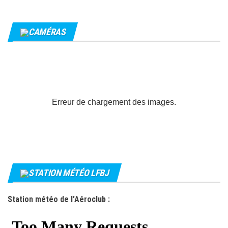
CAMÉRAS
Erreur de chargement des images.
STATION MÉTÉO LFBJ
Station météo de l'Aéroclub :