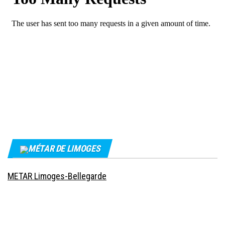
MÉTAR DE LIMOGES
METAR Limoges-Bellegarde