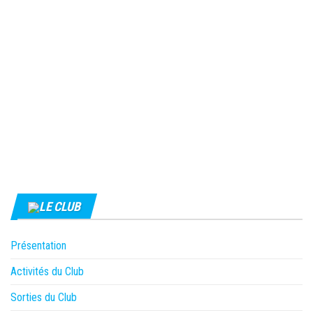
LE CLUB
Présentation
Activités du Club
Sorties du Club