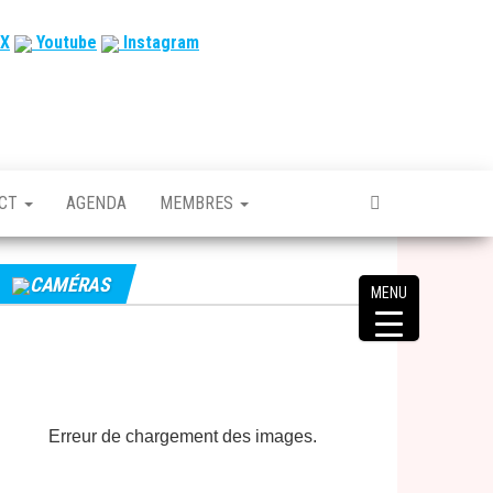
X
Youtube
Instagram
ACT
AGENDA
MEMBRES
CAMÉRAS
MENU
Erreur de chargement des images.