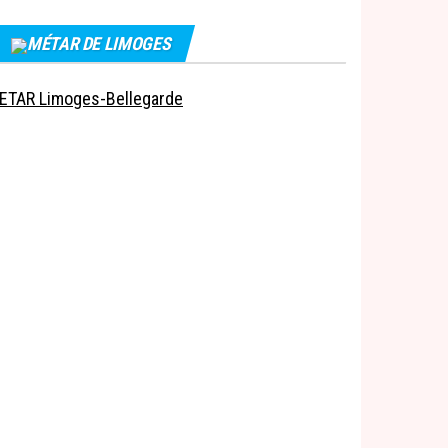
MÉTAR DE LIMOGES
ETAR Limoges-Bellegarde