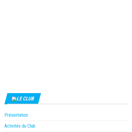
LE CLUB
Présentation
Activités du Club