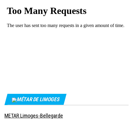
MÉTAR DE LIMOGES
METAR Limoges-Bellegarde