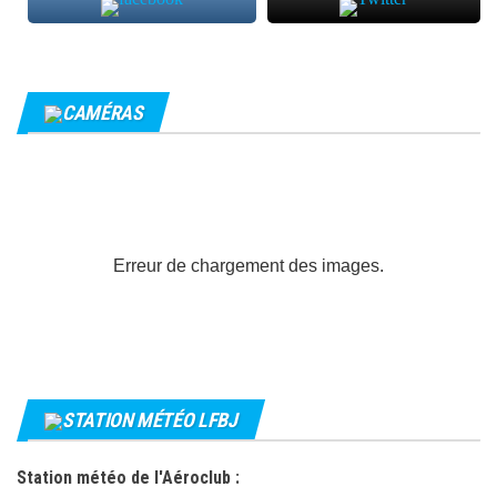
CAMÉRAS
Erreur de chargement des images.
STATION MÉTÉO LFBJ
Station météo de l'Aéroclub :