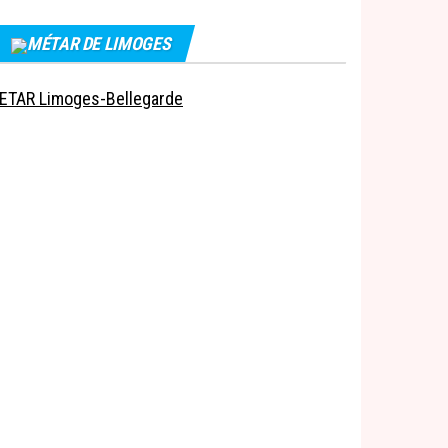
MÉTAR DE LIMOGES
ETAR Limoges-Bellegarde