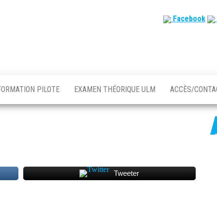
Facebook
FORMATION PILOTE
EXAMEN THÉORIQUE ULM
ACCÈS/CONT
Tweeter