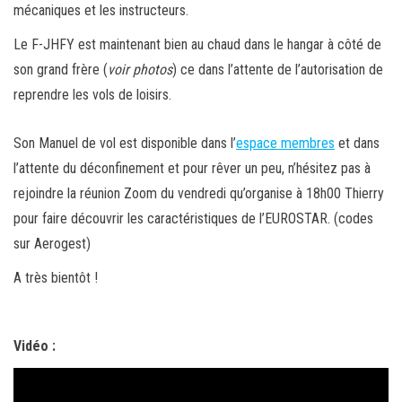
mécaniques et les instructeurs.
Le F-JHFY est maintenant bien au chaud dans le hangar à côté de
son grand frère (
voir photos
) ce dans l’attente de l’autorisation de
reprendre les vols de loisirs.
Son Manuel de vol est disponible dans l’
espace membres
et dans
l’attente du déconfinement et pour rêver un peu, n’hésitez pas à
rejoindre la réunion Zoom du vendredi qu’organise à 18h00 Thierry
pour faire découvrir les caractéristiques de l’EUROSTAR. (codes
sur Aerogest)
A très bientôt !
Vidéo :