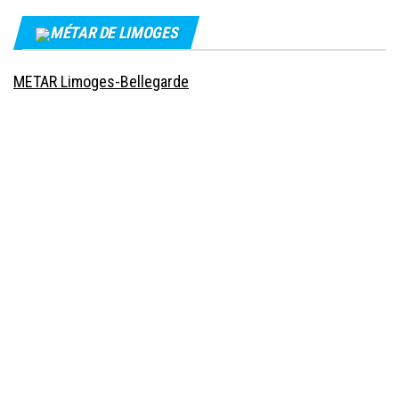
MÉTAR DE LIMOGES
METAR Limoges-Bellegarde