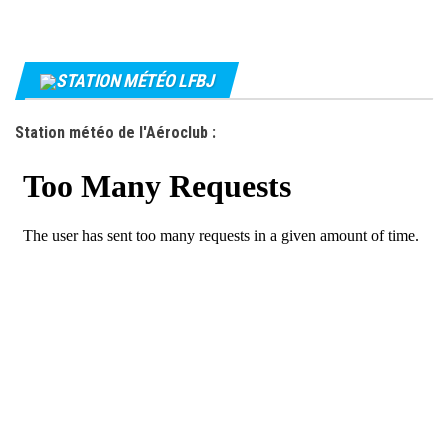
STATION MÉTÉO LFBJ
Station météo de l'Aéroclub :