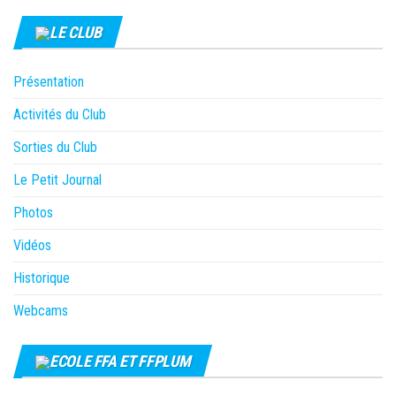
LE CLUB
Présentation
Activités du Club
Sorties du Club
Le Petit Journal
Photos
Vidéos
Historique
Webcams
ECOLE FFA ET FFPLUM