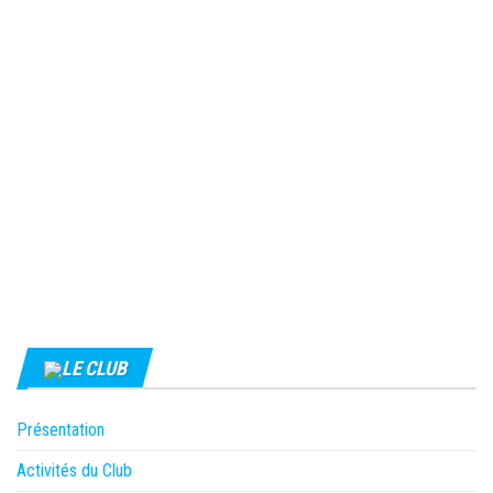
LE CLUB
Présentation
Activités du Club