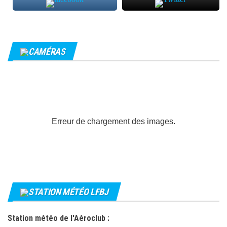
CAMÉRAS
Erreur de chargement des images.
STATION MÉTÉO LFBJ
Station météo de l'Aéroclub :