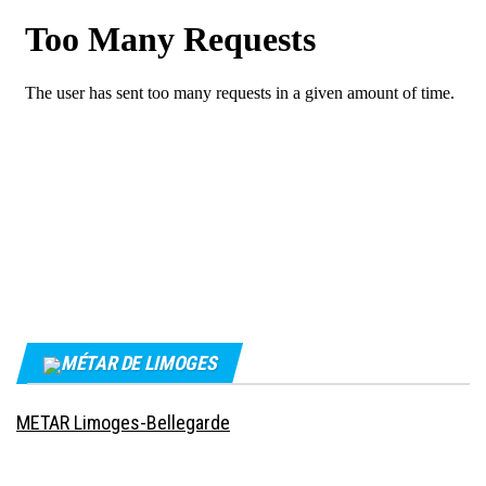
MÉTAR DE LIMOGES
METAR Limoges-Bellegarde