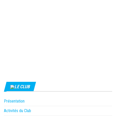
LE CLUB
Présentation
Activités du Club