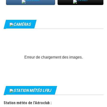
CAMÉRAS
Erreur de chargement des images.
STATION MÉTÉO LFBJ
Station météo de l'Aéroclub :