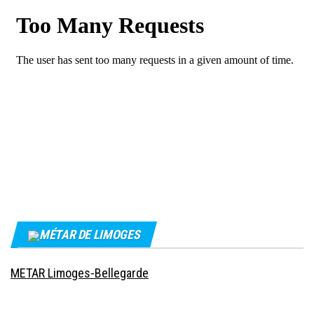
MÉTAR DE LIMOGES
METAR Limoges-Bellegarde