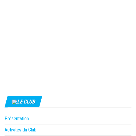
LE CLUB
Présentation
Activités du Club