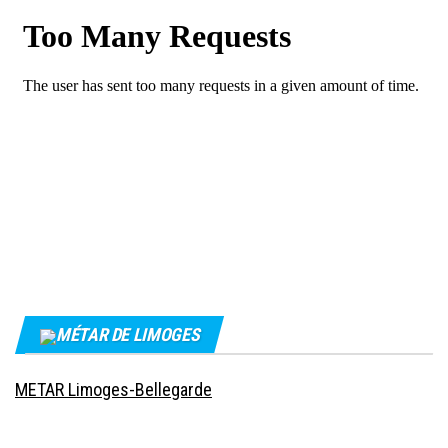
MÉTAR DE LIMOGES
METAR Limoges-Bellegarde