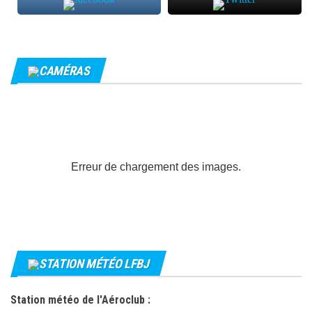
CAMÉRAS
Erreur de chargement des images.
STATION MÉTÉO LFBJ
Station météo de l'Aéroclub :