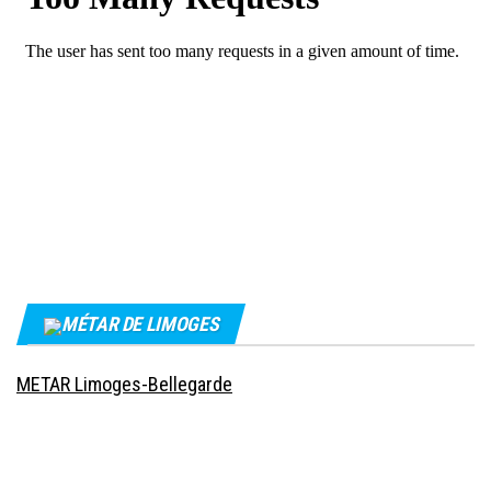
MÉTAR DE LIMOGES
METAR Limoges-Bellegarde