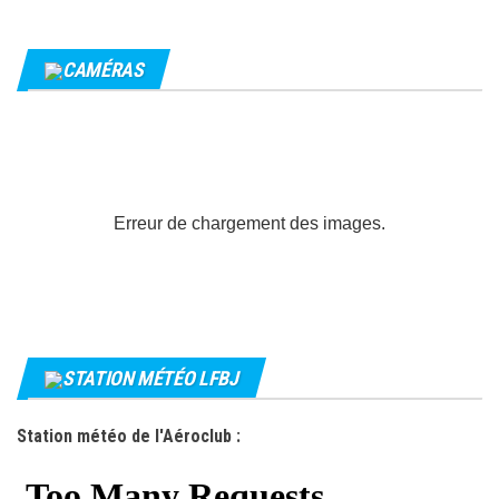
CAMÉRAS
Erreur de chargement des images.
STATION MÉTÉO LFBJ
Station météo de l'Aéroclub :