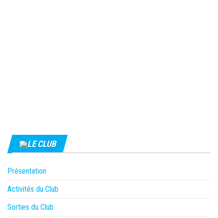
LE CLUB
Présentation
Activités du Club
Sorties du Club