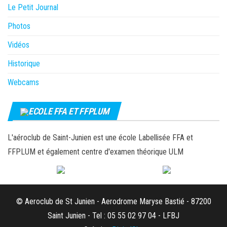
Le Petit Journal
Photos
Vidéos
Historique
Webcams
ECOLE FFA ET FFPLUM
L'aéroclub de Saint-Junien est une école Labellisée FFA et
FFPLUM et également centre d'examen théorique ULM
© Aeroclub de St Junien - Aerodrome Maryse Bastié - 87200
Saint Junien - Tel : 05 55 02 97 04 - LFBJ