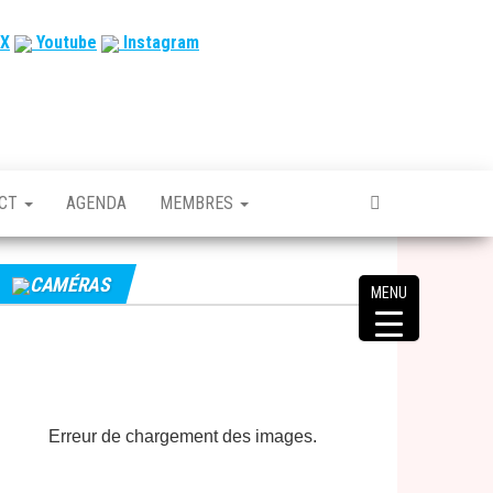
X
Youtube
Instagram
ACT
AGENDA
MEMBRES
CAMÉRAS
MENU
Erreur de chargement des images.