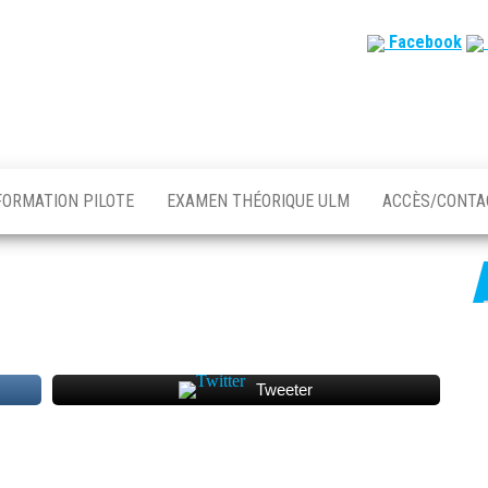
Facebook
FORMATION PILOTE
EXAMEN THÉORIQUE ULM
ACCÈS/CONT
Tweeter