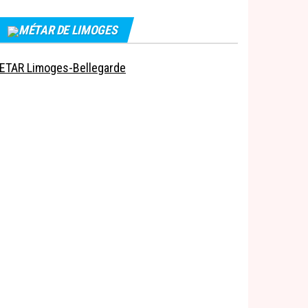
MÉTAR DE LIMOGES
ETAR Limoges-Bellegarde