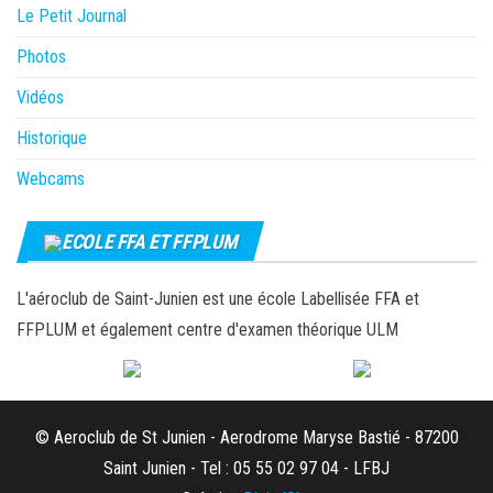
Le Petit Journal
Photos
Vidéos
Historique
Webcams
ECOLE FFA ET FFPLUM
L'aéroclub de Saint-Junien est une école Labellisée FFA et
FFPLUM et également centre d'examen théorique ULM
© Aeroclub de St Junien - Aerodrome Maryse Bastié - 87200
Saint Junien - Tel : 05 55 02 97 04 - LFBJ