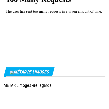
MÉTAR DE LIMOGES
METAR Limoges-Bellegarde