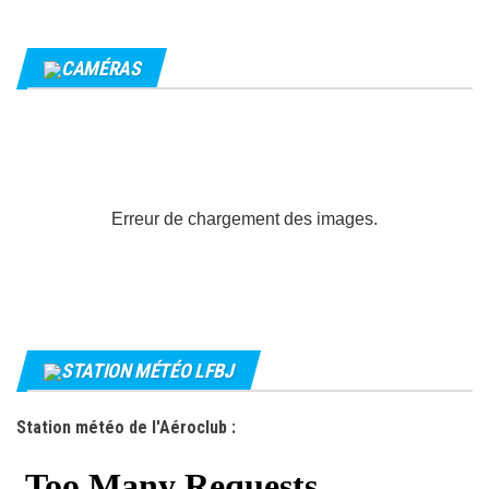
CAMÉRAS
Erreur de chargement des images.
STATION MÉTÉO LFBJ
Station météo de l'Aéroclub :