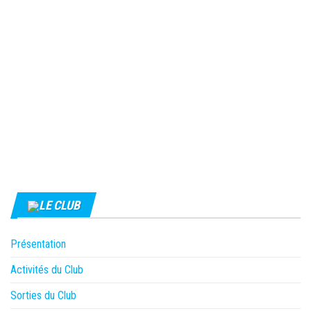
LE CLUB
Présentation
Activités du Club
Sorties du Club