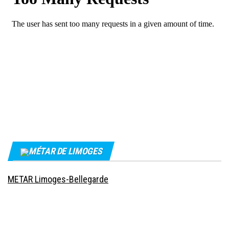
MÉTAR DE LIMOGES
METAR Limoges-Bellegarde