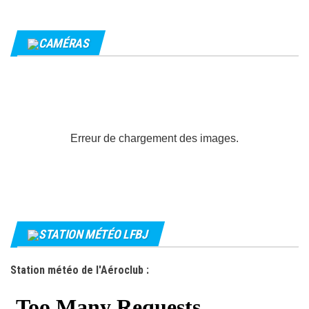
CAMÉRAS
Erreur de chargement des images.
STATION MÉTÉO LFBJ
Station météo de l'Aéroclub :