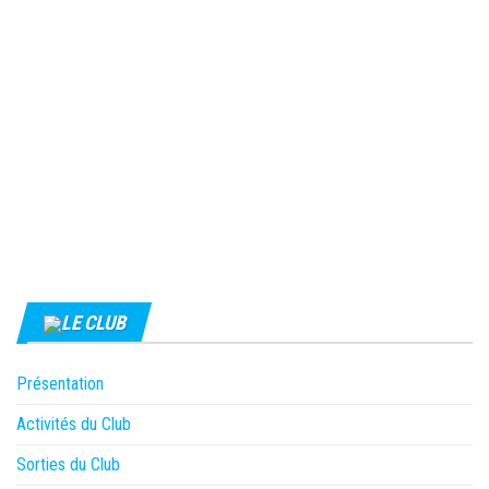
LE CLUB
Présentation
Activités du Club
Sorties du Club