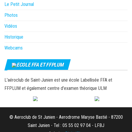
Le Petit Journal
Photos
Vidéos
Historique
Webcams
ECOLE FFA ET FFPLUM
L'aéroclub de Saint-Junien est une école Labellisée FFA et
FFPLUM et également centre d'examen théorique ULM
© Aeroclub de St Junien - Aerodrome Maryse Bastié - 87200
Saint Junien - Tel : 05 55 02 97 04 - LFBJ