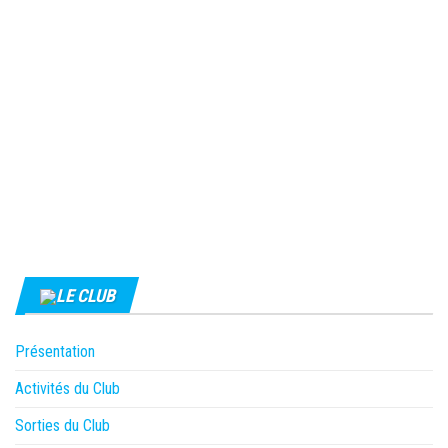
LE CLUB
Présentation
Activités du Club
Sorties du Club