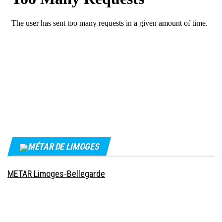
MÉTAR DE LIMOGES
METAR Limoges-Bellegarde