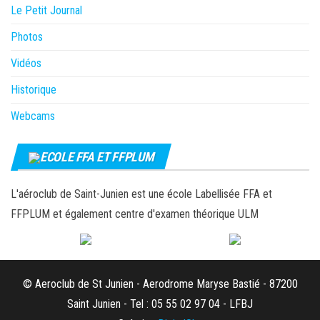
Le Petit Journal
Photos
Vidéos
Historique
Webcams
ECOLE FFA ET FFPLUM
L'aéroclub de Saint-Junien est une école Labellisée FFA et
FFPLUM et également centre d'examen théorique ULM
© Aeroclub de St Junien - Aerodrome Maryse Bastié - 87200
Saint Junien - Tel : 05 55 02 97 04 - LFBJ