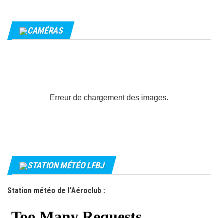
CAMÉRAS
Erreur de chargement des images.
STATION MÉTÉO LFBJ
Station météo de l'Aéroclub :