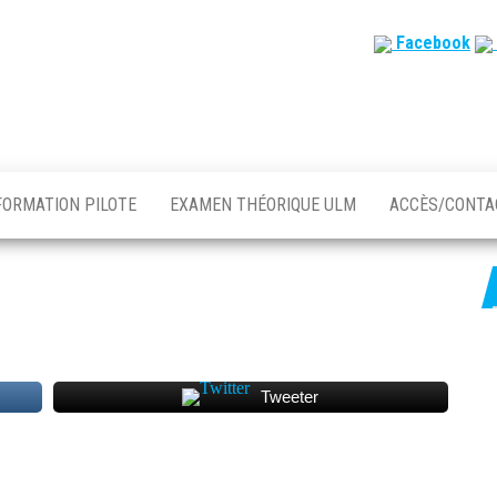
Facebook
FORMATION PILOTE
EXAMEN THÉORIQUE ULM
ACCÈS/CONT
Tweeter