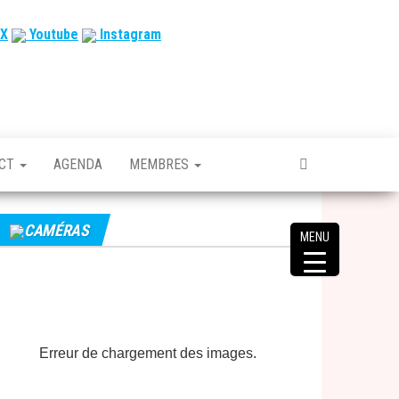
X
Youtube
Instagram
ACT
AGENDA
MEMBRES
CAMÉRAS
MENU
Erreur de chargement des images.