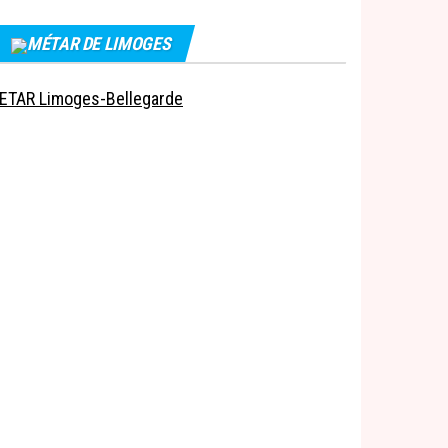
MÉTAR DE LIMOGES
ETAR Limoges-Bellegarde