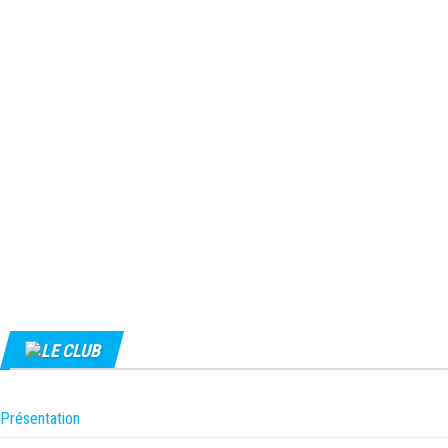
LE CLUB
Présentation