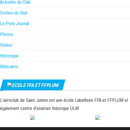
Activités du Club
Sorties du Club
Le Petit Journal
Photos
Vidéos
Historique
Webcams
ECOLE FFA ET FFPLUM
L'aéroclub de Saint-Junien est une école Labellisée FFA et FFPLUM et
également centre d'examen théorique ULM