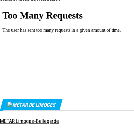
MÉTAR DE LIMOGES
METAR Limoges-Bellegarde