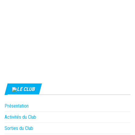
LE CLUB
Présentation
Activités du Club
Sorties du Club