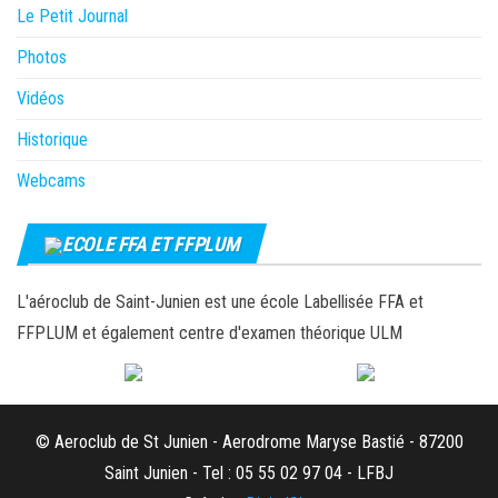
Le Petit Journal
Photos
Vidéos
Historique
Webcams
ECOLE FFA ET FFPLUM
L'aéroclub de Saint-Junien est une école Labellisée FFA et
FFPLUM et également centre d'examen théorique ULM
© Aeroclub de St Junien - Aerodrome Maryse Bastié - 87200
Saint Junien - Tel : 05 55 02 97 04 - LFBJ