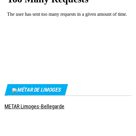
MÉTAR DE LIMOGES
METAR Limoges-Bellegarde