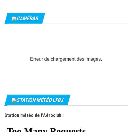
CAMÉRAS
Erreur de chargement des images.
STATION MÉTÉO LFBJ
Station météo de l'Aéroclub :