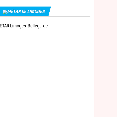
MÉTAR DE LIMOGES
ETAR Limoges-Bellegarde