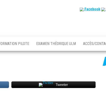
Facebook
FORMATION PILOTE
EXAMEN THÉORIQUE ULM
ACCÈS/CONT
Tweeter