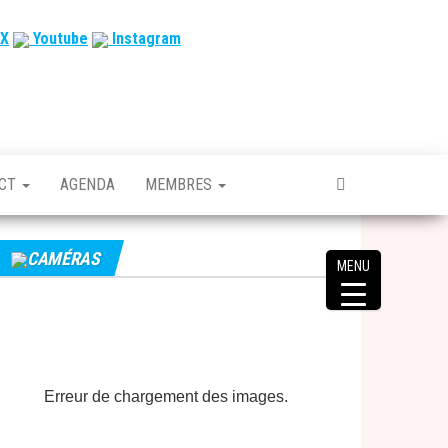
X
Youtube
Instagram
ACT
AGENDA
MEMBRES
CAMÉRAS
MENU
Erreur de chargement des images.