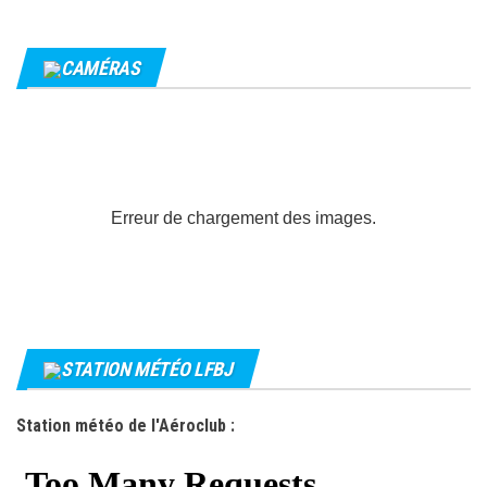
CAMÉRAS
Erreur de chargement des images.
STATION MÉTÉO LFBJ
Station météo de l'Aéroclub :