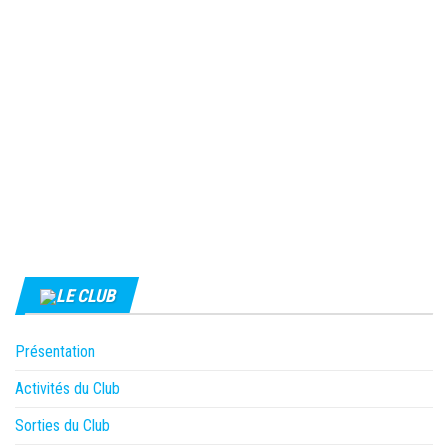
LE CLUB
Présentation
Activités du Club
Sorties du Club