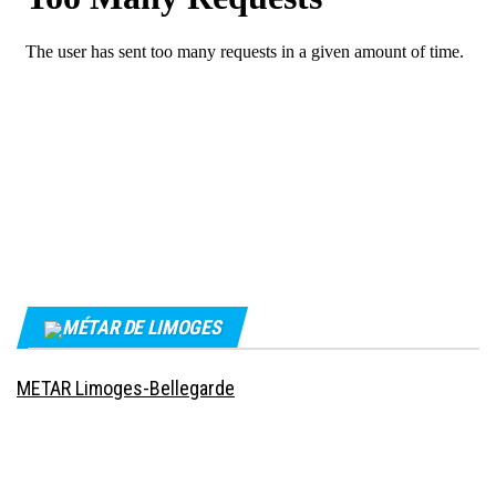
MÉTAR DE LIMOGES
METAR Limoges-Bellegarde