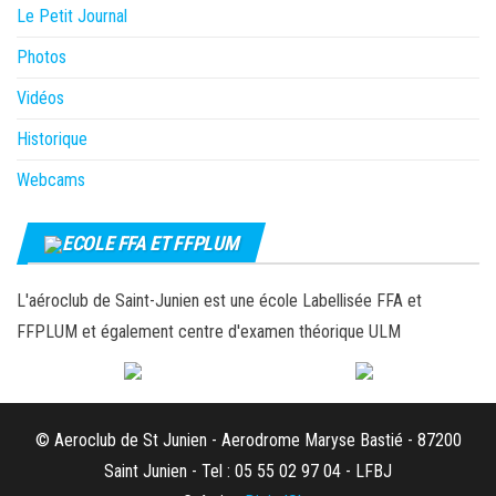
Le Petit Journal
Photos
Vidéos
Historique
Webcams
ECOLE FFA ET FFPLUM
L'aéroclub de Saint-Junien est une école Labellisée FFA et
FFPLUM et également centre d'examen théorique ULM
© Aeroclub de St Junien - Aerodrome Maryse Bastié - 87200
Saint Junien - Tel : 05 55 02 97 04 - LFBJ