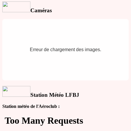
Caméras
Erreur de chargement des images.
Station Météo LFBJ
Station météo de l'Aéroclub :