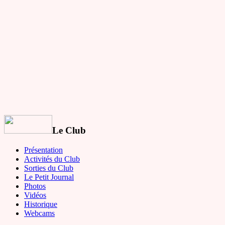
Le Club
Présentation
Activités du Club
Sorties du Club
Le Petit Journal
Photos
Vidéos
Historique
Webcams