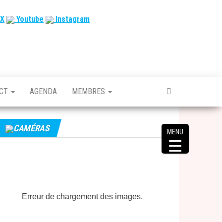
X
Youtube
Instagram
ACT
AGENDA
MEMBRES
CAMÉRAS
MENU
Erreur de chargement des images.