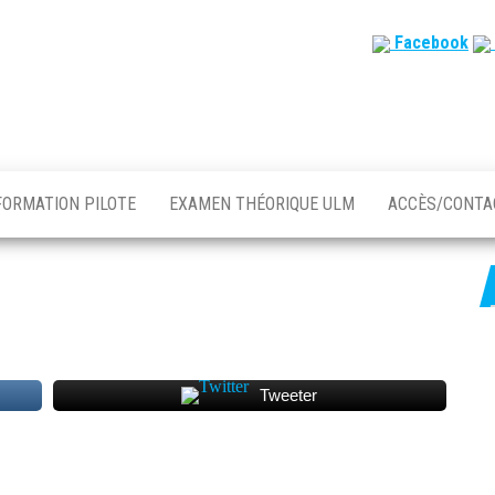
Facebook
FORMATION PILOTE
EXAMEN THÉORIQUE ULM
ACCÈS/CONT
Tweeter