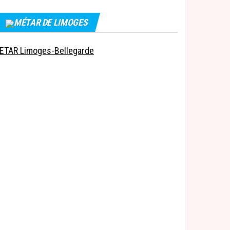
MÉTAR DE LIMOGES
ETAR Limoges-Bellegarde