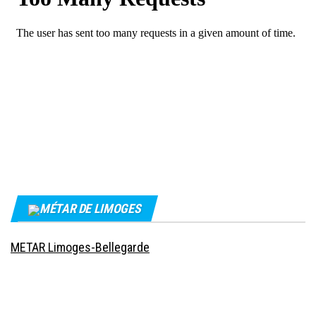
MÉTAR DE LIMOGES
METAR Limoges-Bellegarde