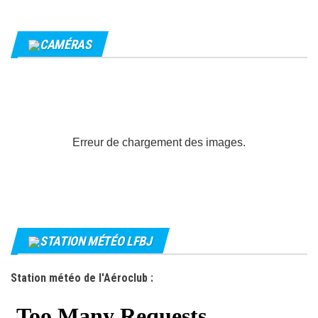
CAMÉRAS
Erreur de chargement des images.
STATION MÉTÉO LFBJ
Station météo de l'Aéroclub :