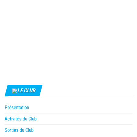
LE CLUB
Présentation
Activités du Club
Sorties du Club