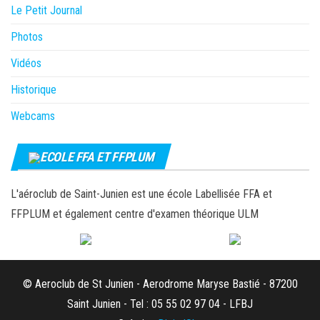
Le Petit Journal
Photos
Vidéos
Historique
Webcams
ECOLE FFA ET FFPLUM
L'aéroclub de Saint-Junien est une école Labellisée FFA et
FFPLUM et également centre d'examen théorique ULM
© Aeroclub de St Junien - Aerodrome Maryse Bastié - 87200
Saint Junien - Tel : 05 55 02 97 04 - LFBJ