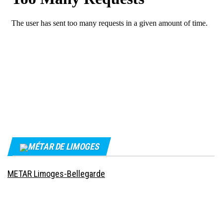
MÉTAR DE LIMOGES
METAR Limoges-Bellegarde