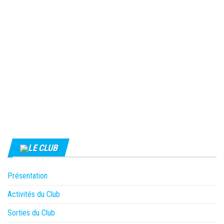
LE CLUB
Présentation
Activités du Club
Sorties du Club