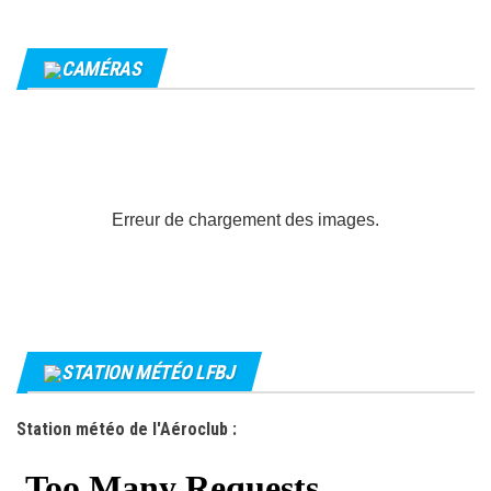
CAMÉRAS
Erreur de chargement des images.
STATION MÉTÉO LFBJ
Station météo de l'Aéroclub :