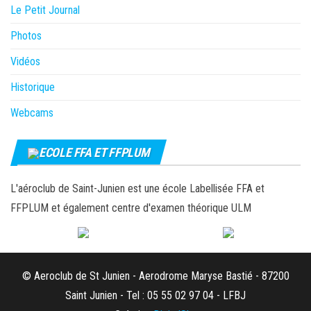
Le Petit Journal
Photos
Vidéos
Historique
Webcams
ECOLE FFA ET FFPLUM
L'aéroclub de Saint-Junien est une école Labellisée FFA et
FFPLUM et également centre d'examen théorique ULM
© Aeroclub de St Junien - Aerodrome Maryse Bastié - 87200
Saint Junien - Tel : 05 55 02 97 04 - LFBJ