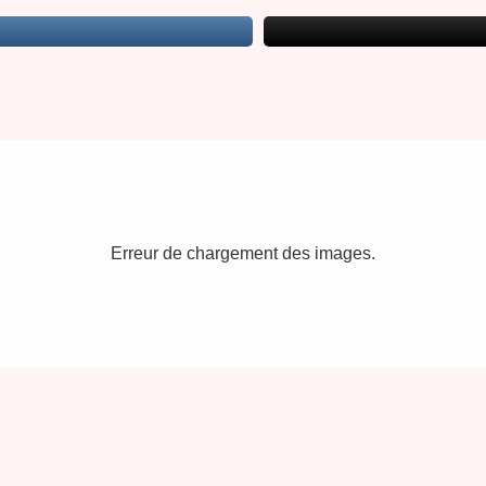
Erreur de chargement des images.