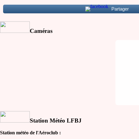
Partager
Caméras
Station Météo LFBJ
Station météo de l'Aéroclub :