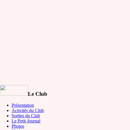
Le Club
Présentation
Activités du Club
Sorties du Club
Le Petit Journal
Photos