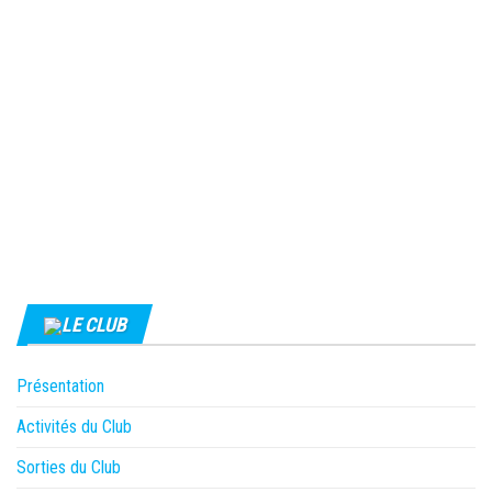
LE CLUB
Présentation
Activités du Club
Sorties du Club