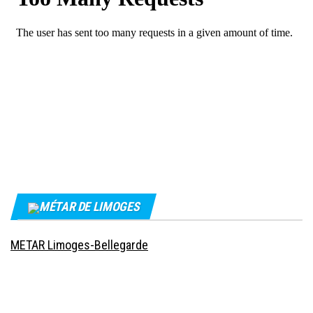
MÉTAR DE LIMOGES
METAR Limoges-Bellegarde