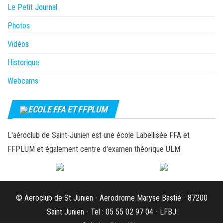
Le Petit Journal
Photos
Vidéos
Historique
Webcams
ECOLE FFA ET FFPLUM
L'aéroclub de Saint-Junien est une école Labellisée FFA et
FFPLUM et également centre d'examen théorique ULM
© Aeroclub de St Junien - Aerodrome Maryse Bastié - 87200
Saint Junien - Tel : 05 55 02 97 04 - LFBJ