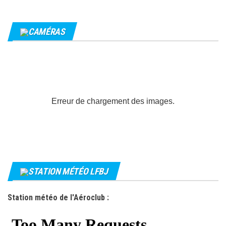
CAMÉRAS
Erreur de chargement des images.
STATION MÉTÉO LFBJ
Station météo de l'Aéroclub :