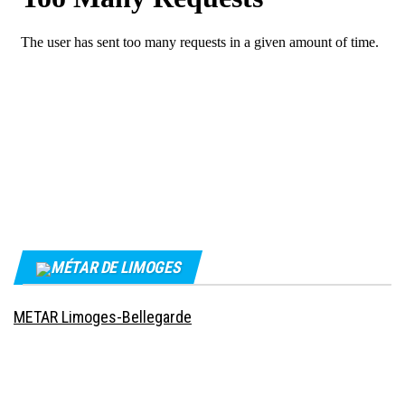
MÉTAR DE LIMOGES
METAR Limoges-Bellegarde