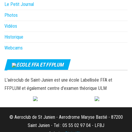
Le Petit Journal
Photos
Vidéos
Historique
Webcams
ECOLE FFA ET FFPLUM
L'aéroclub de Saint-Junien est une école Labellisée FFA et
FFPLUM et également centre d'examen théorique ULM
© Aeroclub de St Junien - Aerodrome Maryse Bastié - 87200
Saint Junien - Tel : 05 55 02 97 04 - LFBJ