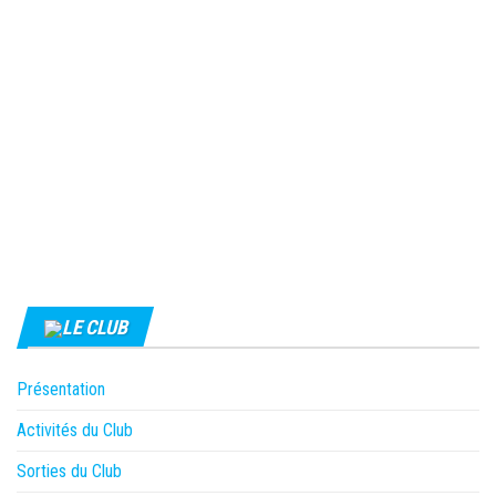
LE CLUB
Présentation
Activités du Club
Sorties du Club