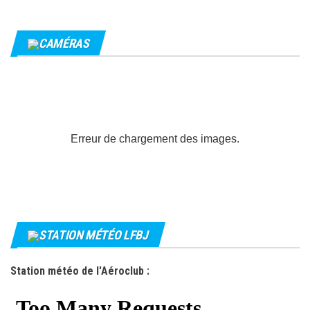
CAMÉRAS
Erreur de chargement des images.
STATION MÉTÉO LFBJ
Station météo de l'Aéroclub :