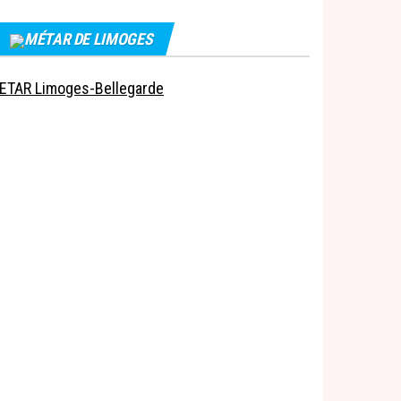
MÉTAR DE LIMOGES
ETAR Limoges-Bellegarde