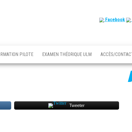
Facebook
ORMATION PILOTE
EXAMEN THÉORIQUE ULM
ACCÈS/CONTA
Tweeter