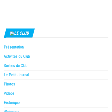
LE CLUB
Présentation
Activités du Club
Sorties du Club
Le Petit Journal
Photos
Vidéos
Historique
Webcams