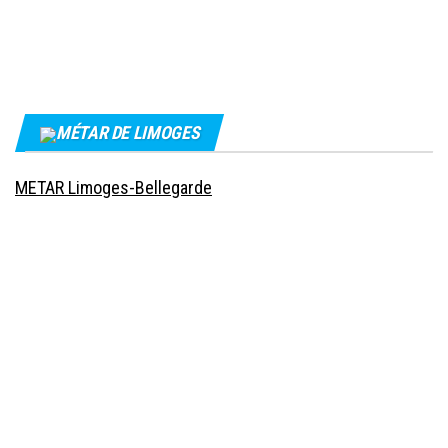
MÉTAR DE LIMOGES
METAR Limoges-Bellegarde