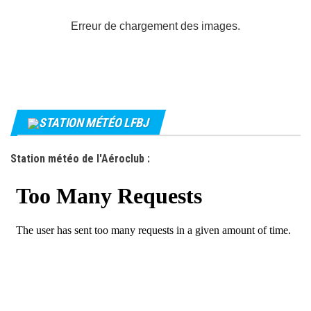
Erreur de chargement des images.
STATION MÉTÉO LFBJ
Station météo de l'Aéroclub :