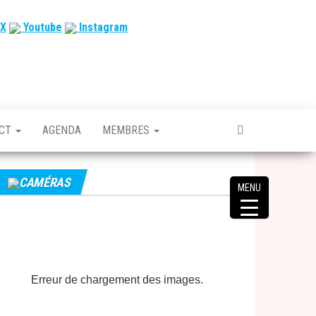
X
Youtube
Instagram
ACT
AGENDA
MEMBRES
CAMÉRAS
MENU
Erreur de chargement des images.