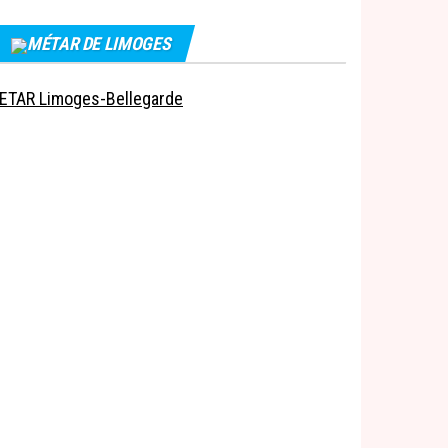
MÉTAR DE LIMOGES
ETAR Limoges-Bellegarde