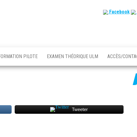
Facebook
FORMATION PILOTE
EXAMEN THÉORIQUE ULM
ACCÈS/CONT
Tweeter