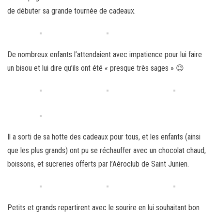
de débuter sa grande tournée de cadeaux.
De nombreux enfants l’attendaient avec impatience pour lui faire
un bisou et lui dire qu’ils ont été « presque très sages » 😉
Il a sorti de sa hotte des cadeaux pour tous, et les enfants (ainsi
que les plus grands) ont pu se réchauffer avec un chocolat chaud,
boissons, et sucreries offerts par l’Aéroclub de Saint Junien.
Petits et grands repartirent avec le sourire en lui souhaitant bon