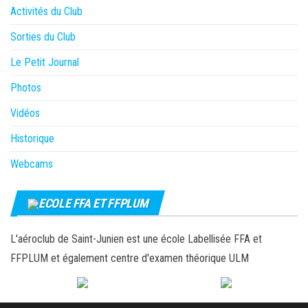
Activités du Club
Sorties du Club
Le Petit Journal
Photos
Vidéos
Historique
Webcams
ECOLE FFA ET FFPLUM
L'aéroclub de Saint-Junien est une école Labellisée FFA et
FFPLUM et également centre d'examen théorique ULM