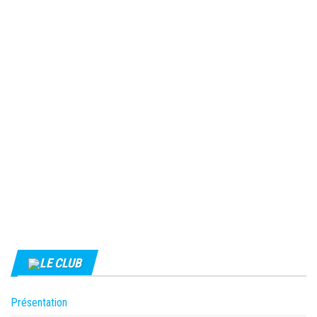
LE CLUB
Présentation