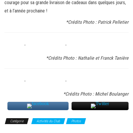
courage pour sa grande livraison de cadeaux dans quelques jours,
et à l’année prochaine !
*Crédits Photo : Patrick Pelletier
*Crédits Photo : Nathalie et Franck Tanière
*Crédits Photo : Michel Boulanger
Catégorie
Activités du Club
Photos