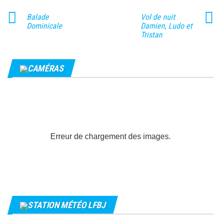
Balade
Vol de nuit
Dominicale
Damien, Ludo et
Tristan
CAMÉRAS
Erreur de chargement des images.
STATION MÉTÉO LFBJ