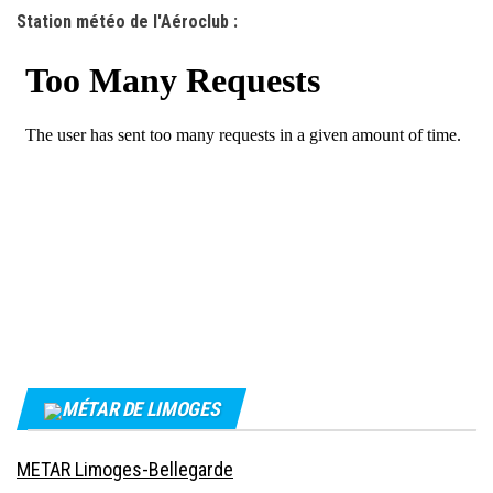
Station météo de l'Aéroclub :
MÉTAR DE LIMOGES
METAR Limoges-Bellegarde