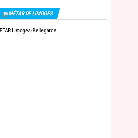
MÉTAR DE LIMOGES
ETAR Limoges-Bellegarde