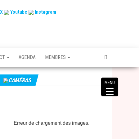
X
Youtube
Instagram
ACT
AGENDA
MEMBRES
CAMÉRAS
MENU
Erreur de chargement des images.