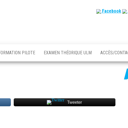
Facebook
FORMATION PILOTE
EXAMEN THÉORIQUE ULM
ACCÈS/CONT
Tweeter