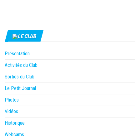
LE CLUB
Présentation
Activités du Club
Sorties du Club
Le Petit Journal
Photos
Vidéos
Historique
Webcams