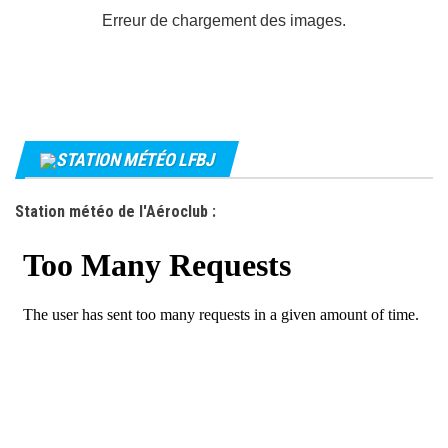
Erreur de chargement des images.
STATION MÉTÉO LFBJ
Station météo de l'Aéroclub :