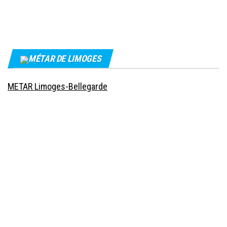
MÉTAR DE LIMOGES
METAR Limoges-Bellegarde