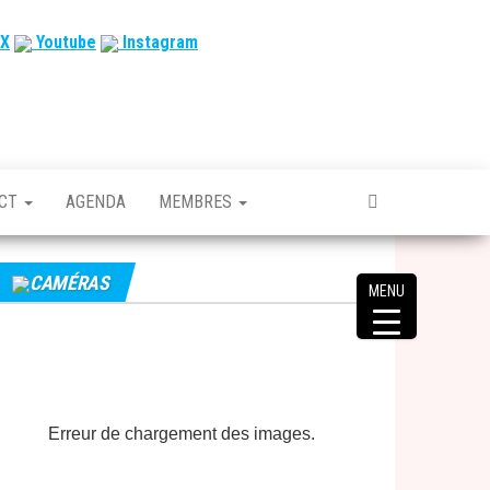
X
Youtube
Instagram
ACT
AGENDA
MEMBRES
CAMÉRAS
MENU
Erreur de chargement des images.