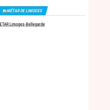
MÉTAR DE LIMOGES
ETAR Limoges-Bellegarde