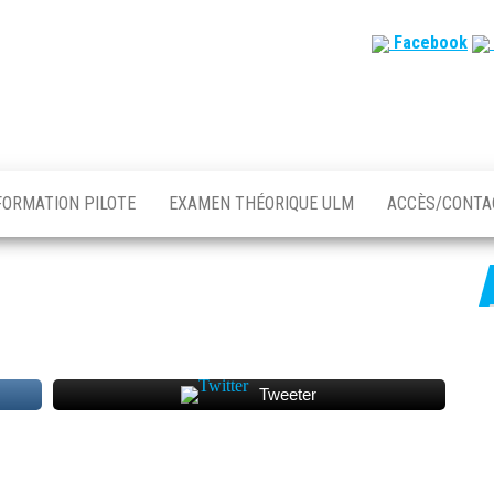
Facebook
FORMATION PILOTE
EXAMEN THÉORIQUE ULM
ACCÈS/CONT
Tweeter