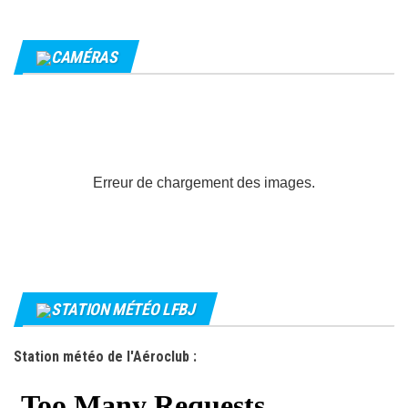
CAMÉRAS
Erreur de chargement des images.
STATION MÉTÉO LFBJ
Station météo de l'Aéroclub :