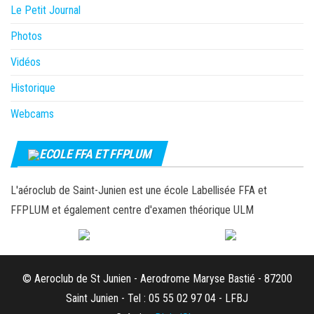
Le Petit Journal
Photos
Vidéos
Historique
Webcams
ECOLE FFA ET FFPLUM
L'aéroclub de Saint-Junien est une école Labellisée FFA et
FFPLUM et également centre d'examen théorique ULM
© Aeroclub de St Junien - Aerodrome Maryse Bastié - 87200
Saint Junien - Tel : 05 55 02 97 04 - LFBJ