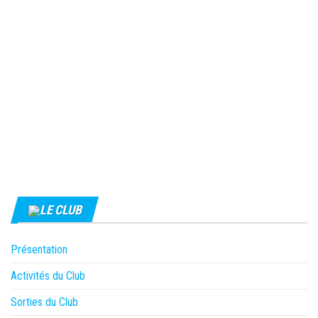
LE CLUB
Présentation
Activités du Club
Sorties du Club