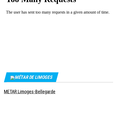
MÉTAR DE LIMOGES
METAR Limoges-Bellegarde